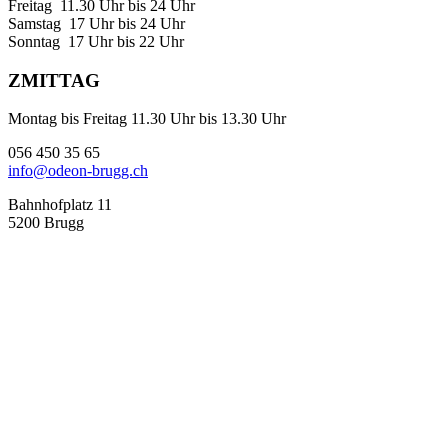
Freitag 11.30 Uhr bis 24 Uhr
Samstag 17 Uhr bis 24 Uhr
Sonntag 17 Uhr bis 22 Uhr
ZMITTAG
Montag bis Freitag 11.30 Uhr bis 13.30 Uhr
056 450 35 65
info@odeon-brugg.ch
Bahnhofplatz 11
5200 Brugg