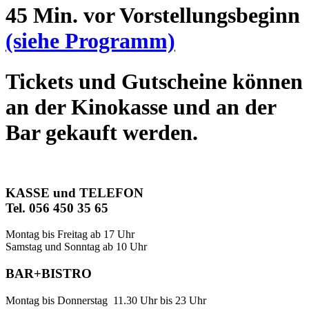
45 Min. vor Vorstellungsbeginn
(siehe Programm)
Tickets und Gutscheine können
an der Kinokasse und an der
Bar gekauft werden.
KASSE und TELEFON
Tel. 056 450 35 65
Montag bis Freitag ab 17 Uhr
Samstag und Sonntag ab 10 Uhr
BAR+BISTRO
Montag bis Donnerstag 11.30 Uhr bis 23 Uhr