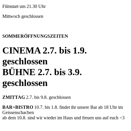
Filmstart um 21.30 Uhr
Mittwoch geschlossen
SOMMERÖFFNUNGSZEITEN
CINEMA
2.7. bis 1.9.
geschlossen
BÜHNE
2.7. bis 3.9.
geschlossen
ZMITTAG
2.7. bis 9.8. geschlossen
BAR+BISTRO
10.7. bis 1.8. findet ihr unsere Bar ab 18 Uhr im
Geissenschachen
ab dem 10.8. sind wir wieder im Haus und freuen uns auf euch <3