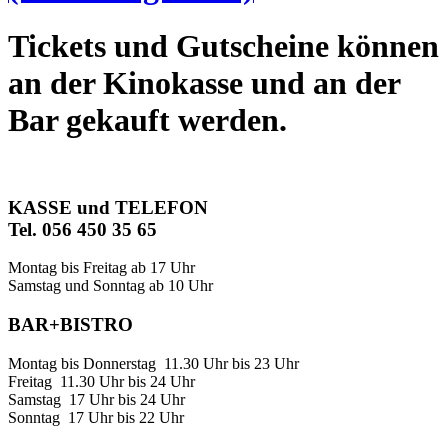
Tickets und Gutscheine können
an der Kinokasse und an der
Bar gekauft werden.
KASSE und TELEFON
Tel. 056 450 35 65
Montag bis Freitag ab 17 Uhr
Samstag und Sonntag ab 10 Uhr
BAR+BISTRO
Montag bis Donnerstag 11.30 Uhr bis 23 Uhr
Freitag 11.30 Uhr bis 24 Uhr
Samstag 17 Uhr bis 24 Uhr
Sonntag 17 Uhr bis 22 Uhr