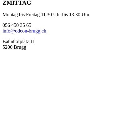
ZMITTAG
Montag bis Freitag 11.30 Uhr bis 13.30 Uhr
056 450 35 65
info@odeon-brugg.ch
Bahnhofplatz 11
5200 Brugg