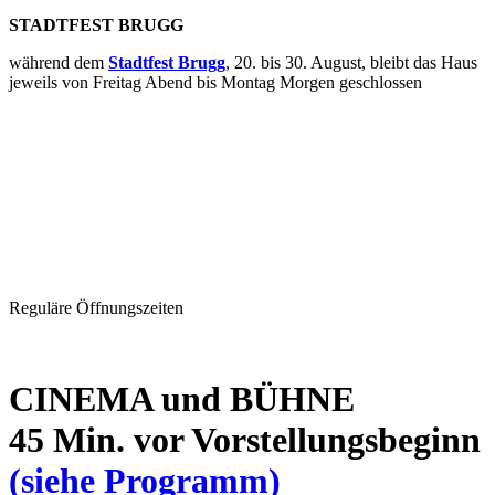
STADTFEST BRUGG
während dem
Stadtfest Brugg
, 20. bis 30. August, bleibt das Haus
jeweils von Freitag Abend bis Montag Morgen geschlossen
Reguläre Öffnungszeiten
CINEMA und BÜHNE
45 Min. vor Vorstellungsbeginn
(siehe Programm)