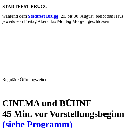
STADTFEST BRUGG
während dem
Stadtfest Brugg
, 20. bis 30. August, bleibt das Haus
jeweils von Freitag Abend bis Montag Morgen geschlossen
Reguläre Öffnungszeiten
CINEMA und BÜHNE
45 Min. vor Vorstellungsbeginn
(siehe Programm)