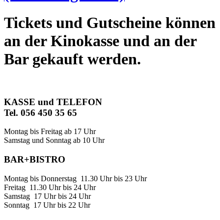
Tickets und Gutscheine können
an der Kinokasse und an der
Bar gekauft werden.
KASSE und TELEFON
Tel. 056 450 35 65
Montag bis Freitag ab 17 Uhr
Samstag und Sonntag ab 10 Uhr
BAR+BISTRO
Montag bis Donnerstag 11.30 Uhr bis 23 Uhr
Freitag 11.30 Uhr bis 24 Uhr
Samstag 17 Uhr bis 24 Uhr
Sonntag 17 Uhr bis 22 Uhr