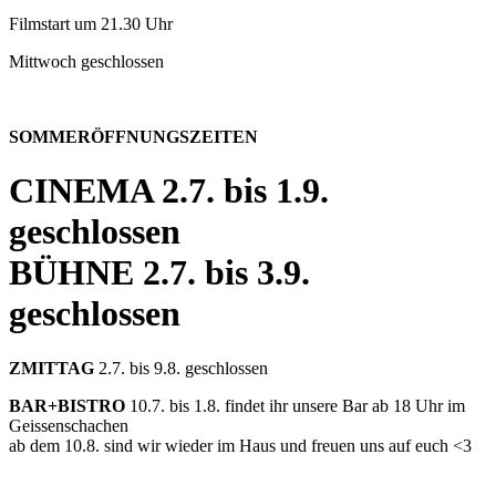
Filmstart um 21.30 Uhr
Mittwoch geschlossen
SOMMERÖFFNUNGSZEITEN
CINEMA
2.7. bis 1.9.
geschlossen
BÜHNE
2.7. bis 3.9.
geschlossen
ZMITTAG
2.7. bis 9.8. geschlossen
BAR+BISTRO
10.7. bis 1.8. findet ihr unsere Bar ab 18 Uhr im
Geissenschachen
ab dem 10.8. sind wir wieder im Haus und freuen uns auf euch <3