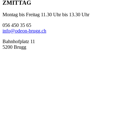
ZMITTAG
Montag bis Freitag 11.30 Uhr bis 13.30 Uhr
056 450 35 65
info@odeon-brugg.ch
Bahnhofplatz 11
5200 Brugg