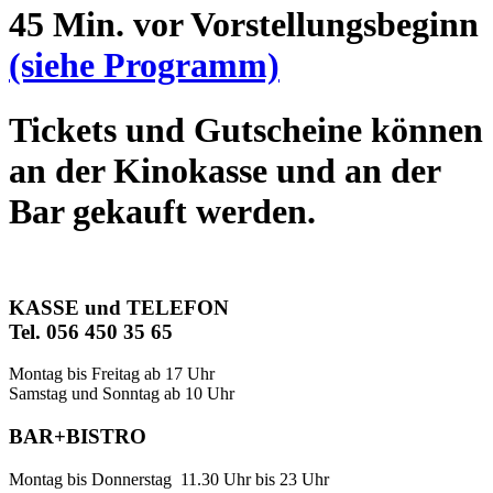
45 Min. vor Vorstellungsbeginn
(siehe Programm)
Tickets und Gutscheine können
an der Kinokasse und an der
Bar gekauft werden.
KASSE und TELEFON
Tel. 056 450 35 65
Montag bis Freitag ab 17 Uhr
Samstag und Sonntag ab 10 Uhr
BAR+BISTRO
Montag bis Donnerstag 11.30 Uhr bis 23 Uhr