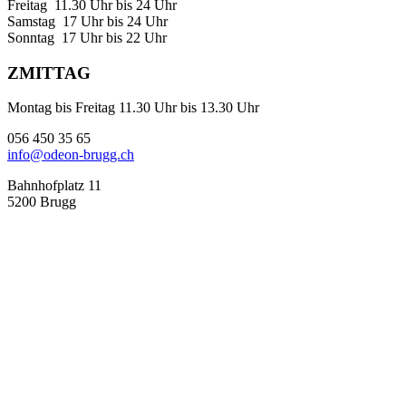
Freitag 11.30 Uhr bis 24 Uhr
Samstag 17 Uhr bis 24 Uhr
Sonntag 17 Uhr bis 22 Uhr
ZMITTAG
Montag bis Freitag 11.30 Uhr bis 13.30 Uhr
056 450 35 65
info@odeon-brugg.ch
Bahnhofplatz 11
5200 Brugg