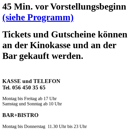
45 Min. vor Vorstellungsbeginn
(siehe Programm)
Tickets und Gutscheine können
an der Kinokasse und an der
Bar gekauft werden.
KASSE und TELEFON
Tel. 056 450 35 65
Montag bis Freitag ab 17 Uhr
Samstag und Sonntag ab 10 Uhr
BAR+BISTRO
Montag bis Donnerstag 11.30 Uhr bis 23 Uhr