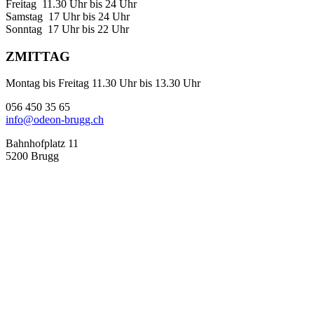
Freitag 11.30 Uhr bis 24 Uhr
Samstag 17 Uhr bis 24 Uhr
Sonntag 17 Uhr bis 22 Uhr
ZMITTAG
Montag bis Freitag 11.30 Uhr bis 13.30 Uhr
056 450 35 65
info@odeon-brugg.ch
Bahnhofplatz 11
5200 Brugg