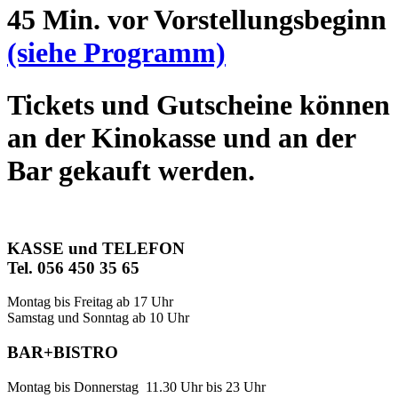
45 Min. vor Vorstellungsbeginn
(siehe Programm)
Tickets und Gutscheine können
an der Kinokasse und an der
Bar gekauft werden.
KASSE und TELEFON
Tel. 056 450 35 65
Montag bis Freitag ab 17 Uhr
Samstag und Sonntag ab 10 Uhr
BAR+BISTRO
Montag bis Donnerstag 11.30 Uhr bis 23 Uhr