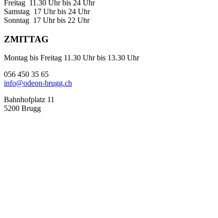
Freitag 11.30 Uhr bis 24 Uhr
Samstag 17 Uhr bis 24 Uhr
Sonntag 17 Uhr bis 22 Uhr
ZMITTAG
Montag bis Freitag 11.30 Uhr bis 13.30 Uhr
056 450 35 65
info@odeon-brugg.ch
Bahnhofplatz 11
5200 Brugg