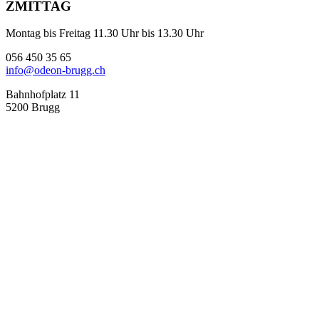
ZMITTAG
Montag bis Freitag 11.30 Uhr bis 13.30 Uhr
056 450 35 65
info@odeon-brugg.ch
Bahnhofplatz 11
5200 Brugg