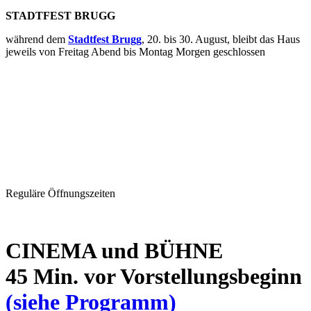
STADTFEST BRUGG
während dem
Stadtfest Brugg
, 20. bis 30. August, bleibt das Haus
jeweils von Freitag Abend bis Montag Morgen geschlossen
Reguläre Öffnungszeiten
CINEMA und BÜHNE
45 Min. vor Vorstellungsbeginn
(siehe Programm)