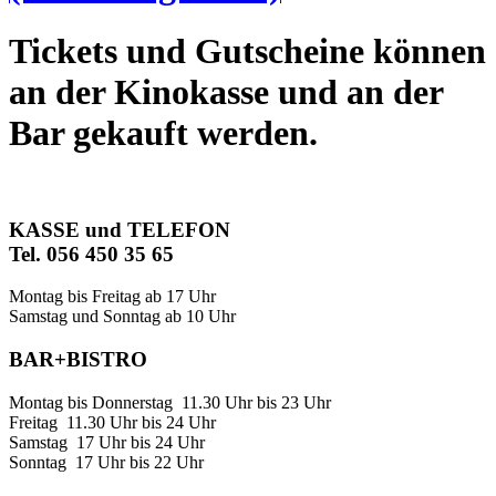
Tickets und Gutscheine können
an der Kinokasse und an der
Bar gekauft werden.
KASSE und TELEFON
Tel. 056 450 35 65
Montag bis Freitag ab 17 Uhr
Samstag und Sonntag ab 10 Uhr
BAR+BISTRO
Montag bis Donnerstag 11.30 Uhr bis 23 Uhr
Freitag 11.30 Uhr bis 24 Uhr
Samstag 17 Uhr bis 24 Uhr
Sonntag 17 Uhr bis 22 Uhr