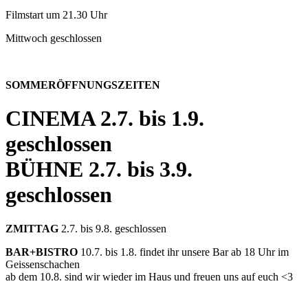
Filmstart um 21.30 Uhr
Mittwoch geschlossen
SOMMERÖFFNUNGSZEITEN
CINEMA
2.7. bis 1.9.
geschlossen
BÜHNE
2.7. bis 3.9.
geschlossen
ZMITTAG
2.7. bis 9.8. geschlossen
BAR+BISTRO
10.7. bis 1.8. findet ihr unsere Bar ab 18 Uhr im
Geissenschachen
ab dem 10.8. sind wir wieder im Haus und freuen uns auf euch <3