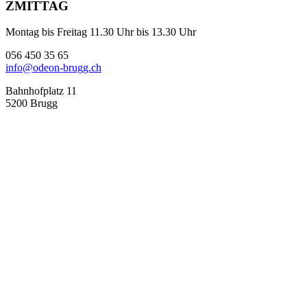
ZMITTAG
Montag bis Freitag 11.30 Uhr bis 13.30 Uhr
056 450 35 65
info@odeon-brugg.ch
Bahnhofplatz 11
5200 Brugg