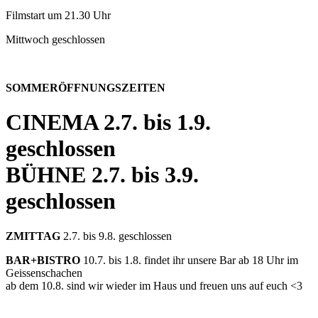
Filmstart um 21.30 Uhr
Mittwoch geschlossen
SOMMERÖFFNUNGSZEITEN
CINEMA
2.7. bis 1.9.
geschlossen
BÜHNE
2.7. bis 3.9.
geschlossen
ZMITTAG
2.7. bis 9.8. geschlossen
BAR+BISTRO
10.7. bis 1.8. findet ihr unsere Bar ab 18 Uhr im
Geissenschachen
ab dem 10.8. sind wir wieder im Haus und freuen uns auf euch <3