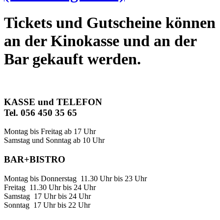
Tickets und Gutscheine können
an der Kinokasse und an der
Bar gekauft werden.
KASSE und TELEFON
Tel. 056 450 35 65
Montag bis Freitag ab 17 Uhr
Samstag und Sonntag ab 10 Uhr
BAR+BISTRO
Montag bis Donnerstag 11.30 Uhr bis 23 Uhr
Freitag 11.30 Uhr bis 24 Uhr
Samstag 17 Uhr bis 24 Uhr
Sonntag 17 Uhr bis 22 Uhr