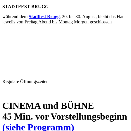
STADTFEST BRUGG
während dem
Stadtfest Brugg
, 20. bis 30. August, bleibt das Haus
jeweils von Freitag Abend bis Montag Morgen geschlossen
Reguläre Öffnungszeiten
CINEMA und BÜHNE
45 Min. vor Vorstellungsbeginn
(siehe Programm)