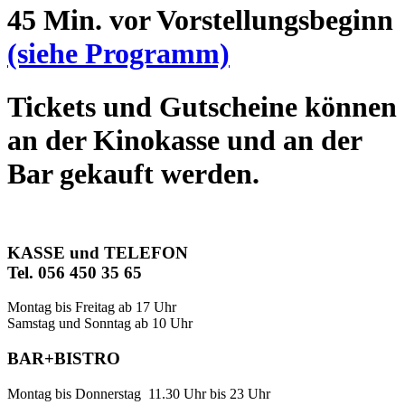
45 Min. vor Vorstellungsbeginn
(siehe Programm)
Tickets und Gutscheine können
an der Kinokasse und an der
Bar gekauft werden.
KASSE und TELEFON
Tel. 056 450 35 65
Montag bis Freitag ab 17 Uhr
Samstag und Sonntag ab 10 Uhr
BAR+BISTRO
Montag bis Donnerstag 11.30 Uhr bis 23 Uhr