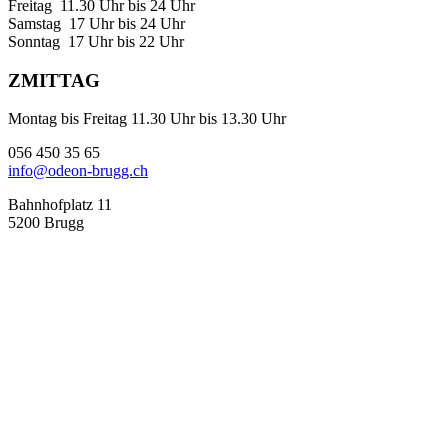
Freitag 11.30 Uhr bis 24 Uhr
Samstag 17 Uhr bis 24 Uhr
Sonntag 17 Uhr bis 22 Uhr
ZMITTAG
Montag bis Freitag 11.30 Uhr bis 13.30 Uhr
056 450 35 65
info@odeon-brugg.ch
Bahnhofplatz 11
5200 Brugg