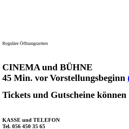
Reguläre Öffnungszeiten
CINEMA und BÜHNE
45 Min. vor Vorstellungsbeginn
Tickets und Gutscheine können 
KASSE und TELEFON
Tel. 056 450 35 65