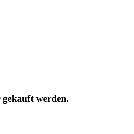
 gekauft werden.