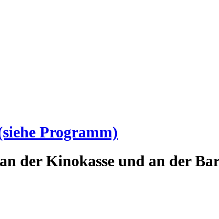
(siehe Programm)
an der Kinokasse und an der Bar