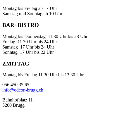
Montag bis Freitag ab 17 Uhr
Samstag und Sonntag ab 10 Uhr
BAR+BISTRO
Montag bis Donnerstag 11.30 Uhr bis 23 Uhr
Freitag 11.30 Uhr bis 24 Uhr
Samstag 17 Uhr bis 24 Uhr
Sonntag 17 Uhr bis 22 Uhr
ZMITTAG
Montag bis Freitag 11.30 Uhr bis 13.30 Uhr
056 450 35 65
info@odeon-brugg.ch
Bahnhofplatz 11
5200 Brugg