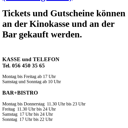
Tickets und Gutscheine können
an der Kinokasse und an der
Bar gekauft werden.
KASSE und TELEFON
Tel. 056 450 35 65
Montag bis Freitag ab 17 Uhr
Samstag und Sonntag ab 10 Uhr
BAR+BISTRO
Montag bis Donnerstag 11.30 Uhr bis 23 Uhr
Freitag 11.30 Uhr bis 24 Uhr
Samstag 17 Uhr bis 24 Uhr
Sonntag 17 Uhr bis 22 Uhr