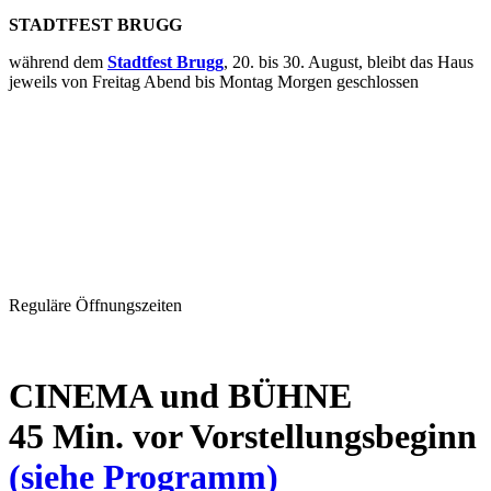
STADTFEST BRUGG
während dem
Stadtfest Brugg
, 20. bis 30. August, bleibt das Haus
jeweils von Freitag Abend bis Montag Morgen geschlossen
Reguläre Öffnungszeiten
CINEMA und BÜHNE
45 Min. vor Vorstellungsbeginn
(siehe Programm)