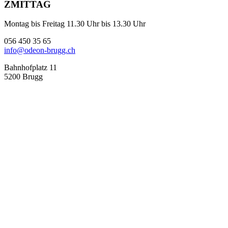
ZMITTAG
Montag bis Freitag 11.30 Uhr bis 13.30 Uhr
056 450 35 65
info@odeon-brugg.ch
Bahnhofplatz 11
5200 Brugg