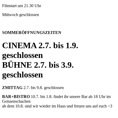
Filmstart um 21.30 Uhr
Mittwoch geschlossen
SOMMERÖFFNUNGSZEITEN
CINEMA
2.7. bis 1.9.
geschlossen
BÜHNE
2.7. bis 3.9.
geschlossen
ZMITTAG
2.7. bis 9.8. geschlossen
BAR+BISTRO
10.7. bis 1.8. findet ihr unsere Bar ab 18 Uhr im
Geissenschachen
ab dem 10.8. sind wir wieder im Haus und freuen uns auf euch <3