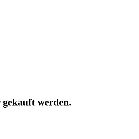
 gekauft werden.