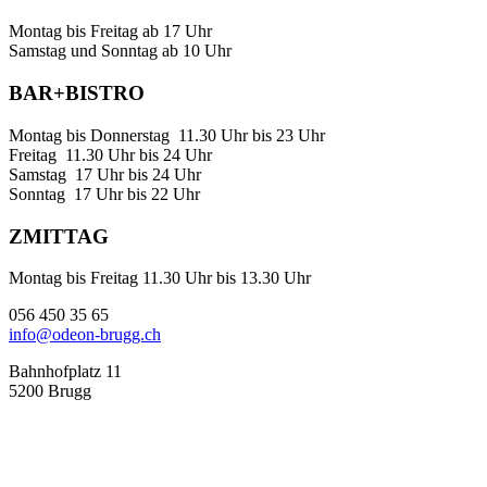
Montag bis Freitag ab 17 Uhr
Samstag und Sonntag ab 10 Uhr
BAR+BISTRO
Montag bis Donnerstag 11.30 Uhr bis 23 Uhr
Freitag 11.30 Uhr bis 24 Uhr
Samstag 17 Uhr bis 24 Uhr
Sonntag 17 Uhr bis 22 Uhr
ZMITTAG
Montag bis Freitag 11.30 Uhr bis 13.30 Uhr
056 450 35 65
info@odeon-brugg.ch
Bahnhofplatz 11
5200 Brugg