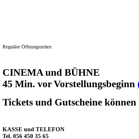
Reguläre Öffnungszeiten
CINEMA und BÜHNE
45 Min. vor Vorstellungsbeginn
Tickets und Gutscheine können 
KASSE und TELEFON
Tel. 056 450 35 65