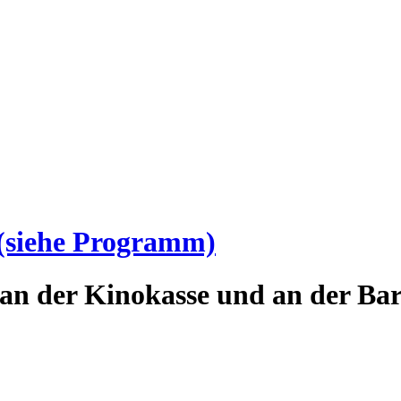
(siehe Programm)
an der Kinokasse und an der Bar