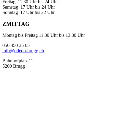
Freitag 11.30 Uhr bis 24 Uhr
Samstag 17 Uhr bis 24 Uhr
Sonntag 17 Uhr bis 22 Uhr
ZMITTAG
Montag bis Freitag 11.30 Uhr bis 13.30 Uhr
056 450 35 65
info@odeon-brugg.ch
Bahnhofplatz 11
5200 Brugg