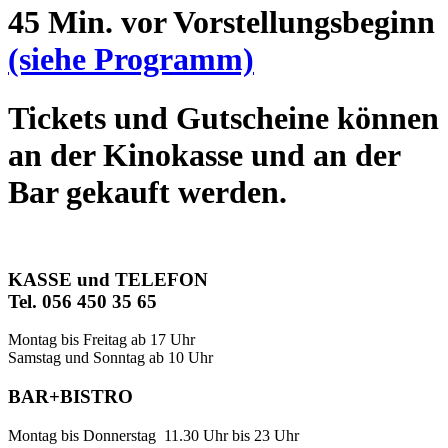
45 Min. vor Vorstellungsbeginn
(siehe Programm)
Tickets und Gutscheine können
an der Kinokasse und an der
Bar gekauft werden.
KASSE und TELEFON
Tel. 056 450 35 65
Montag bis Freitag ab 17 Uhr
Samstag und Sonntag ab 10 Uhr
BAR+BISTRO
Montag bis Donnerstag 11.30 Uhr bis 23 Uhr