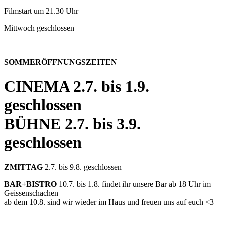
Filmstart um 21.30 Uhr
Mittwoch geschlossen
SOMMERÖFFNUNGSZEITEN
CINEMA
2.7. bis 1.9.
geschlossen
BÜHNE
2.7. bis 3.9.
geschlossen
ZMITTAG
2.7. bis 9.8. geschlossen
BAR+BISTRO
10.7. bis 1.8. findet ihr unsere Bar ab 18 Uhr im
Geissenschachen
ab dem 10.8. sind wir wieder im Haus und freuen uns auf euch <3