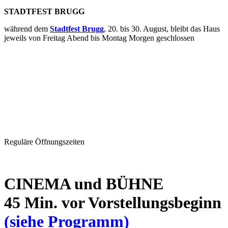
STADTFEST BRUGG
während dem
Stadtfest Brugg
, 20. bis 30. August, bleibt das Haus
jeweils von Freitag Abend bis Montag Morgen geschlossen
Reguläre Öffnungszeiten
CINEMA und BÜHNE
45 Min. vor Vorstellungsbeginn
(siehe Programm)