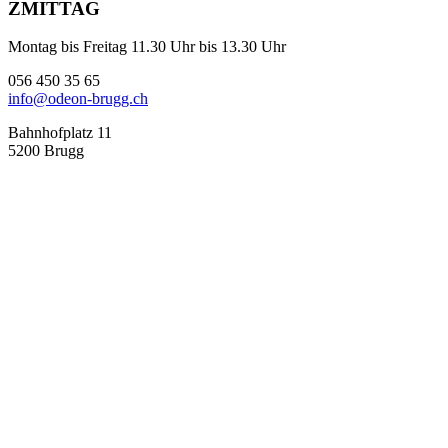
ZMITTAG
Montag bis Freitag 11.30 Uhr bis 13.30 Uhr
056 450 35 65
info@odeon-brugg.ch
Bahnhofplatz 11
5200 Brugg