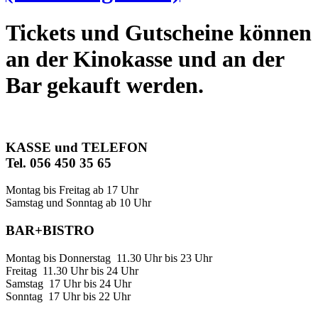
Tickets und Gutscheine können
an der Kinokasse und an der
Bar gekauft werden.
KASSE und TELEFON
Tel. 056 450 35 65
Montag bis Freitag ab 17 Uhr
Samstag und Sonntag ab 10 Uhr
BAR+BISTRO
Montag bis Donnerstag 11.30 Uhr bis 23 Uhr
Freitag 11.30 Uhr bis 24 Uhr
Samstag 17 Uhr bis 24 Uhr
Sonntag 17 Uhr bis 22 Uhr