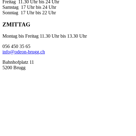
Freitag 11.30 Uhr bis 24 Uhr
Samstag 17 Uhr bis 24 Uhr
Sonntag 17 Uhr bis 22 Uhr
ZMITTAG
Montag bis Freitag 11.30 Uhr bis 13.30 Uhr
056 450 35 65
info@odeon-brugg.ch
Bahnhofplatz 11
5200 Brugg