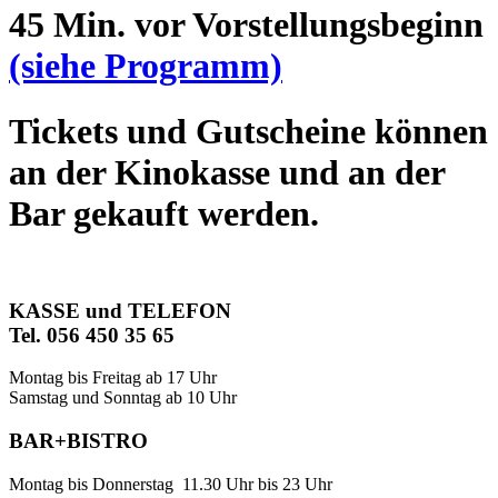
45 Min. vor Vorstellungsbeginn
(siehe Programm)
Tickets und Gutscheine können
an der Kinokasse und an der
Bar gekauft werden.
KASSE und TELEFON
Tel. 056 450 35 65
Montag bis Freitag ab 17 Uhr
Samstag und Sonntag ab 10 Uhr
BAR+BISTRO
Montag bis Donnerstag 11.30 Uhr bis 23 Uhr