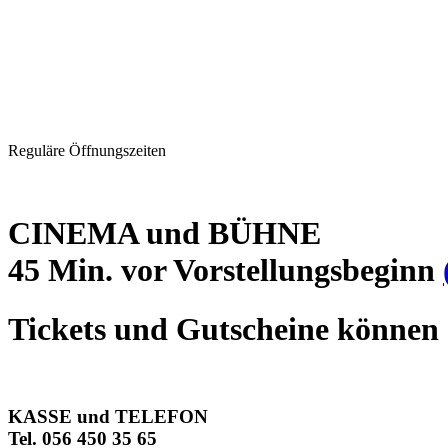
Reguläre Öffnungszeiten
CINEMA und BÜHNE
45 Min. vor Vorstellungsbeginn
Tickets und Gutscheine können 
KASSE und TELEFON
Tel. 056 450 35 65