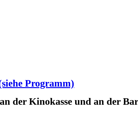
(siehe Programm)
an der Kinokasse und an der Bar