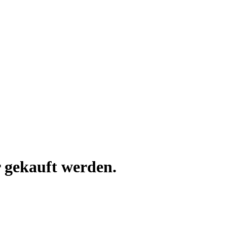
 gekauft werden.