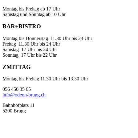
Montag bis Freitag ab 17 Uhr
Samstag und Sonntag ab 10 Uhr
BAR+BISTRO
Montag bis Donnerstag 11.30 Uhr bis 23 Uhr
Freitag 11.30 Uhr bis 24 Uhr
Samstag 17 Uhr bis 24 Uhr
Sonntag 17 Uhr bis 22 Uhr
ZMITTAG
Montag bis Freitag 11.30 Uhr bis 13.30 Uhr
056 450 35 65
info@odeon-brugg.ch
Bahnhofplatz 11
5200 Brugg