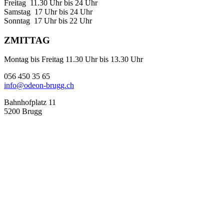
Freitag 11.30 Uhr bis 24 Uhr
Samstag 17 Uhr bis 24 Uhr
Sonntag 17 Uhr bis 22 Uhr
ZMITTAG
Montag bis Freitag 11.30 Uhr bis 13.30 Uhr
056 450 35 65
info@odeon-brugg.ch
Bahnhofplatz 11
5200 Brugg