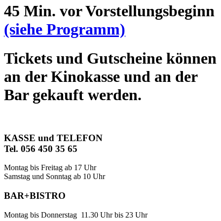
45 Min. vor Vorstellungsbeginn
(siehe Programm)
Tickets und Gutscheine können
an der Kinokasse und an der
Bar gekauft werden.
KASSE und TELEFON
Tel. 056 450 35 65
Montag bis Freitag ab 17 Uhr
Samstag und Sonntag ab 10 Uhr
BAR+BISTRO
Montag bis Donnerstag 11.30 Uhr bis 23 Uhr