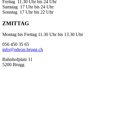
Freitag 11.30 Uhr bis 24 Uhr
Samstag 17 Uhr bis 24 Uhr
Sonntag 17 Uhr bis 22 Uhr
ZMITTAG
Montag bis Freitag 11.30 Uhr bis 13.30 Uhr
056 450 35 65
info@odeon-brugg.ch
Bahnhofplatz 11
5200 Brugg