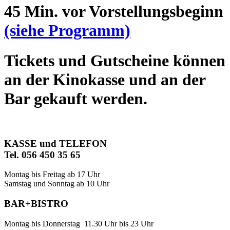
45 Min. vor Vorstellungsbeginn
(siehe Programm)
Tickets und Gutscheine können
an der Kinokasse und an der
Bar gekauft werden.
KASSE und TELEFON
Tel. 056 450 35 65
Montag bis Freitag ab 17 Uhr
Samstag und Sonntag ab 10 Uhr
BAR+BISTRO
Montag bis Donnerstag 11.30 Uhr bis 23 Uhr