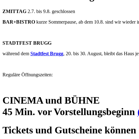
ZMITTAG
2.7. bis 9.8. geschlossen
BAR+BISTRO
kurze Sommerpause, ab dem 10.8. sind wir wieder 
STADTFEST BRUGG
während dem
Stadtfest Brugg
, 20. bis 30. August, bleibt das Haus
Reguläre Öffnungszeiten:
CINEMA und BÜHNE
45 Min. vor Vorstellungsbeginn
Tickets und Gutscheine können 