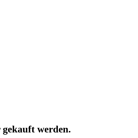
 gekauft werden.