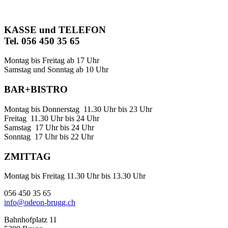
KASSE und TELEFON
Tel. 056 450 35 65
Montag bis Freitag ab 17 Uhr
Samstag und Sonntag ab 10 Uhr
BAR+BISTRO
Montag bis Donnerstag 11.30 Uhr bis 23 Uhr
Freitag 11.30 Uhr bis 24 Uhr
Samstag 17 Uhr bis 24 Uhr
Sonntag 17 Uhr bis 22 Uhr
ZMITTAG
Montag bis Freitag 11.30 Uhr bis 13.30 Uhr
056 450 35 65
info@odeon-brugg.ch
Bahnhofplatz 11