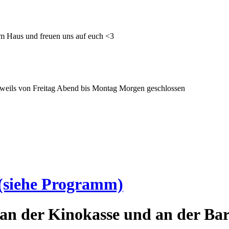
im Haus und freuen uns auf euch <3
 jeweils von Freitag Abend bis Montag Morgen geschlossen
(siehe Programm)
an der Kinokasse und an der Bar