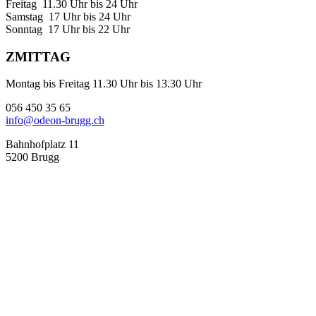
Freitag 11.30 Uhr bis 24 Uhr
Samstag 17 Uhr bis 24 Uhr
Sonntag 17 Uhr bis 22 Uhr
ZMITTAG
Montag bis Freitag 11.30 Uhr bis 13.30 Uhr
056 450 35 65
info@odeon-brugg.ch
Bahnhofplatz 11
5200 Brugg