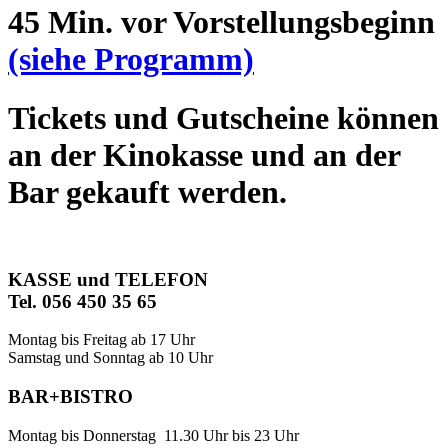
45 Min. vor Vorstellungsbeginn
(siehe Programm)
Tickets und Gutscheine können
an der Kinokasse und an der
Bar gekauft werden.
KASSE und TELEFON
Tel. 056 450 35 65
Montag bis Freitag ab 17 Uhr
Samstag und Sonntag ab 10 Uhr
BAR+BISTRO
Montag bis Donnerstag 11.30 Uhr bis 23 Uhr