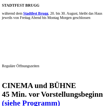
STADTFEST BRUGG
während dem
Stadtfest Brugg
, 20. bis 30. August, bleibt das Haus
jeweils von Freitag Abend bis Montag Morgen geschlossen
Reguläre Öffnungszeiten
CINEMA und BÜHNE
45 Min. vor Vorstellungsbeginn
(siehe Programm)