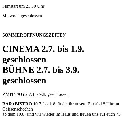
Filmstart um 21.30 Uhr
Mittwoch geschlossen
SOMMERÖFFNUNGSZEITEN
CINEMA
2.7. bis 1.9.
geschlossen
BÜHNE
2.7. bis 3.9.
geschlossen
ZMITTAG
2.7. bis 9.8. geschlossen
BAR+BISTRO
10.7. bis 1.8. findet ihr unsere Bar ab 18 Uhr im
Geissenschachen
ab dem 10.8. sind wir wieder im Haus und freuen uns auf euch <3