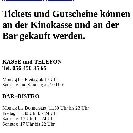
Tickets und Gutscheine können
an der Kinokasse und an der
Bar gekauft werden.
KASSE und TELEFON
Tel. 056 450 35 65
Montag bis Freitag ab 17 Uhr
Samstag und Sonntag ab 10 Uhr
BAR+BISTRO
Montag bis Donnerstag 11.30 Uhr bis 23 Uhr
Freitag 11.30 Uhr bis 24 Uhr
Samstag 17 Uhr bis 24 Uhr
Sonntag 17 Uhr bis 22 Uhr