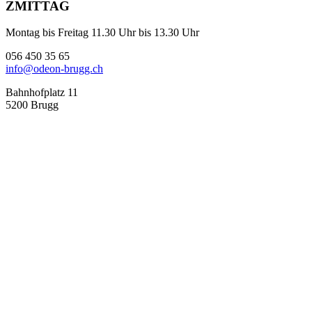
ZMITTAG
Montag bis Freitag 11.30 Uhr bis 13.30 Uhr
056 450 35 65
info@odeon-brugg.ch
Bahnhofplatz 11
5200 Brugg