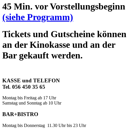
45 Min. vor Vorstellungsbeginn
(siehe Programm)
Tickets und Gutscheine können
an der Kinokasse und an der
Bar gekauft werden.
KASSE und TELEFON
Tel. 056 450 35 65
Montag bis Freitag ab 17 Uhr
Samstag und Sonntag ab 10 Uhr
BAR+BISTRO
Montag bis Donnerstag 11.30 Uhr bis 23 Uhr