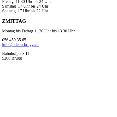
Freitag 11.30 Uhr bis 24 Uhr
Samstag 17 Uhr bis 24 Uhr
Sonntag 17 Uhr bis 22 Uhr
ZMITTAG
Montag bis Freitag 11.30 Uhr bis 13.30 Uhr
056 450 35 65
info@odeon-brugg.ch
Bahnhofplatz 11
5200 Brugg