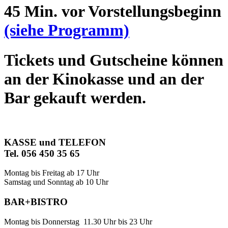
45 Min. vor Vorstellungsbeginn
(siehe Programm)
Tickets und Gutscheine können
an der Kinokasse und an der
Bar gekauft werden.
KASSE und TELEFON
Tel. 056 450 35 65
Montag bis Freitag ab 17 Uhr
Samstag und Sonntag ab 10 Uhr
BAR+BISTRO
Montag bis Donnerstag 11.30 Uhr bis 23 Uhr