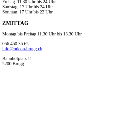
Freitag 11.30 Uhr bis 24 Uhr
Samstag 17 Uhr bis 24 Uhr
Sonntag 17 Uhr bis 22 Uhr
ZMITTAG
Montag bis Freitag 11.30 Uhr bis 13.30 Uhr
056 450 35 65
info@odeon-brugg.ch
Bahnhofplatz 11
5200 Brugg