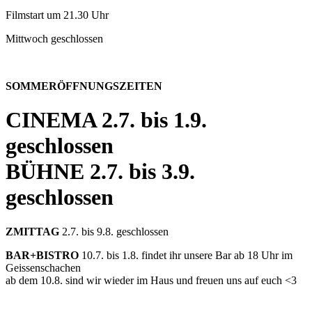
Filmstart um 21.30 Uhr
Mittwoch geschlossen
SOMMERÖFFNUNGSZEITEN
CINEMA
2.7. bis 1.9.
geschlossen
BÜHNE
2.7. bis 3.9.
geschlossen
ZMITTAG
2.7. bis 9.8. geschlossen
BAR+BISTRO
10.7. bis 1.8. findet ihr unsere Bar ab 18 Uhr im
Geissenschachen
ab dem 10.8. sind wir wieder im Haus und freuen uns auf euch <3