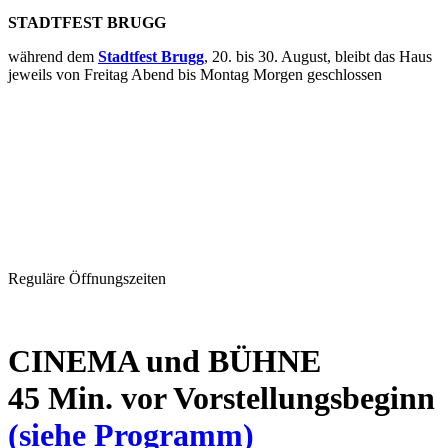
STADTFEST BRUGG
während dem
Stadtfest Brugg
, 20. bis 30. August, bleibt das Haus
jeweils von Freitag Abend bis Montag Morgen geschlossen
Reguläre Öffnungszeiten
CINEMA und BÜHNE
45 Min. vor Vorstellungsbeginn
(siehe Programm)