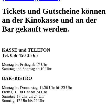
Tickets und Gutscheine können
an der Kinokasse und an der
Bar gekauft werden.
KASSE und TELEFON
Tel. 056 450 35 65
Montag bis Freitag ab 17 Uhr
Samstag und Sonntag ab 10 Uhr
BAR+BISTRO
Montag bis Donnerstag 11.30 Uhr bis 23 Uhr
Freitag 11.30 Uhr bis 24 Uhr
Samstag 17 Uhr bis 24 Uhr
Sonntag 17 Uhr bis 22 Uhr