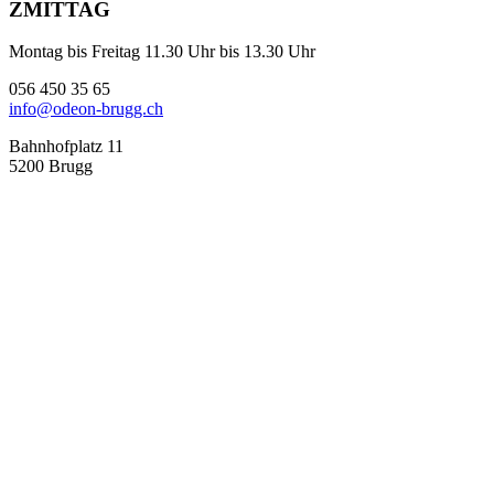
ZMITTAG
Montag bis Freitag 11.30 Uhr bis 13.30 Uhr
056 450 35 65
info@odeon-brugg.ch
Bahnhofplatz 11
5200 Brugg