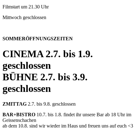
Filmstart um 21.30 Uhr
Mittwoch geschlossen
SOMMERÖFFNUNGSZEITEN
CINEMA
2.7. bis 1.9.
geschlossen
BÜHNE
2.7. bis 3.9.
geschlossen
ZMITTAG
2.7. bis 9.8. geschlossen
BAR+BISTRO
10.7. bis 1.8. findet ihr unsere Bar ab 18 Uhr im
Geissenschachen
ab dem 10.8. sind wir wieder im Haus und freuen uns auf euch <3