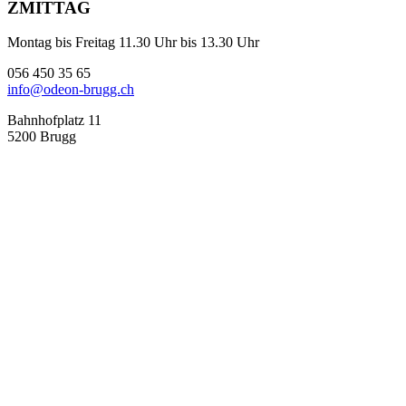
ZMITTAG
Montag bis Freitag 11.30 Uhr bis 13.30 Uhr
056 450 35 65
info@odeon-brugg.ch
Bahnhofplatz 11
5200 Brugg