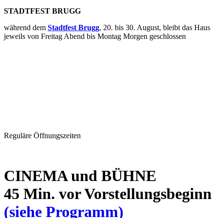
STADTFEST BRUGG
während dem
Stadtfest Brugg
, 20. bis 30. August, bleibt das Haus
jeweils von Freitag Abend bis Montag Morgen geschlossen
Reguläre Öffnungszeiten
CINEMA und BÜHNE
45 Min. vor Vorstellungsbeginn
(siehe Programm)