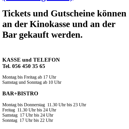
Tickets und Gutscheine können
an der Kinokasse und an der
Bar gekauft werden.
KASSE und TELEFON
Tel. 056 450 35 65
Montag bis Freitag ab 17 Uhr
Samstag und Sonntag ab 10 Uhr
BAR+BISTRO
Montag bis Donnerstag 11.30 Uhr bis 23 Uhr
Freitag 11.30 Uhr bis 24 Uhr
Samstag 17 Uhr bis 24 Uhr
Sonntag 17 Uhr bis 22 Uhr