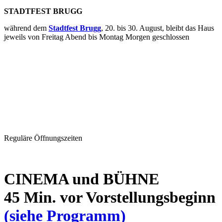
STADTFEST BRUGG
während dem
Stadtfest Brugg
, 20. bis 30. August, bleibt das Haus
jeweils von Freitag Abend bis Montag Morgen geschlossen
Reguläre Öffnungszeiten
CINEMA und BÜHNE
45 Min. vor Vorstellungsbeginn
(siehe Programm)