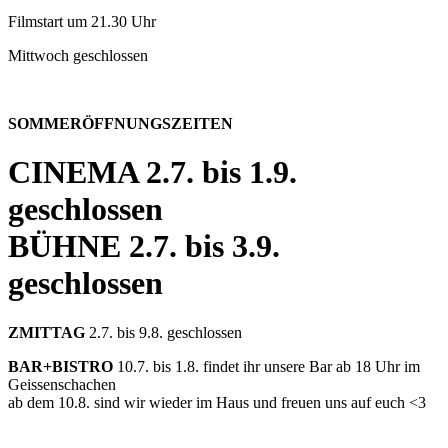
Filmstart um 21.30 Uhr
Mittwoch geschlossen
SOMMERÖFFNUNGSZEITEN
CINEMA
2.7. bis 1.9.
geschlossen
BÜHNE
2.7. bis 3.9.
geschlossen
ZMITTAG
2.7. bis 9.8. geschlossen
BAR+BISTRO
10.7. bis 1.8. findet ihr unsere Bar ab 18 Uhr im
Geissenschachen
ab dem 10.8. sind wir wieder im Haus und freuen uns auf euch <3