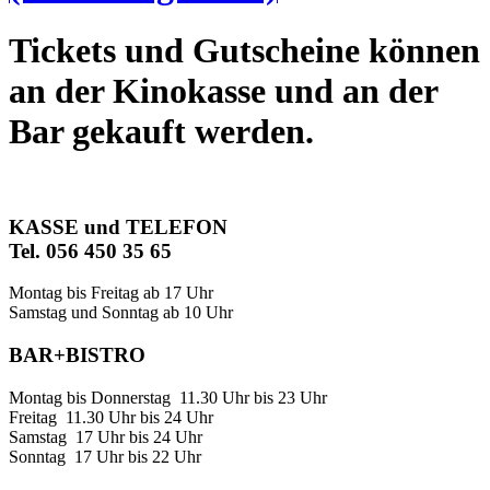
Tickets und Gutscheine können
an der Kinokasse und an der
Bar gekauft werden.
KASSE und TELEFON
Tel. 056 450 35 65
Montag bis Freitag ab 17 Uhr
Samstag und Sonntag ab 10 Uhr
BAR+BISTRO
Montag bis Donnerstag 11.30 Uhr bis 23 Uhr
Freitag 11.30 Uhr bis 24 Uhr
Samstag 17 Uhr bis 24 Uhr
Sonntag 17 Uhr bis 22 Uhr