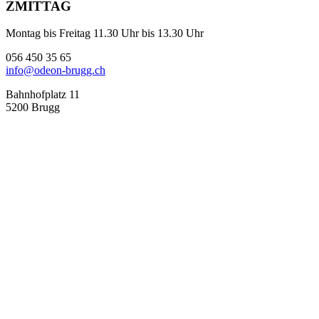
ZMITTAG
Montag bis Freitag 11.30 Uhr bis 13.30 Uhr
056 450 35 65
info@odeon-brugg.ch
Bahnhofplatz 11
5200 Brugg