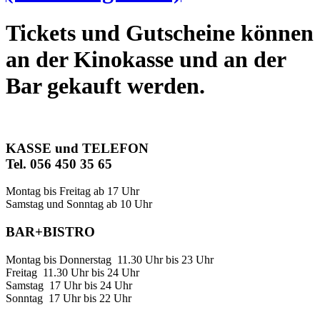
Tickets und Gutscheine können
an der Kinokasse und an der
Bar gekauft werden.
KASSE und TELEFON
Tel. 056 450 35 65
Montag bis Freitag ab 17 Uhr
Samstag und Sonntag ab 10 Uhr
BAR+BISTRO
Montag bis Donnerstag 11.30 Uhr bis 23 Uhr
Freitag 11.30 Uhr bis 24 Uhr
Samstag 17 Uhr bis 24 Uhr
Sonntag 17 Uhr bis 22 Uhr