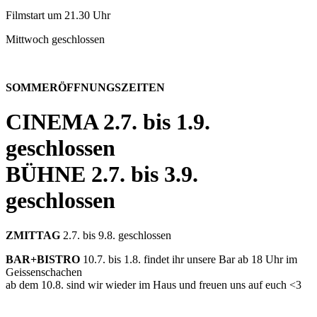
Filmstart um 21.30 Uhr
Mittwoch geschlossen
SOMMERÖFFNUNGSZEITEN
CINEMA
2.7. bis 1.9.
geschlossen
BÜHNE
2.7. bis 3.9.
geschlossen
ZMITTAG
2.7. bis 9.8. geschlossen
BAR+BISTRO
10.7. bis 1.8. findet ihr unsere Bar ab 18 Uhr im
Geissenschachen
ab dem 10.8. sind wir wieder im Haus und freuen uns auf euch <3