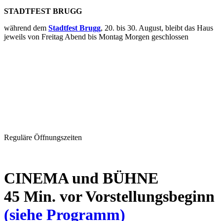
STADTFEST BRUGG
während dem
Stadtfest Brugg
, 20. bis 30. August, bleibt das Haus
jeweils von Freitag Abend bis Montag Morgen geschlossen
Reguläre Öffnungszeiten
CINEMA und BÜHNE
45 Min. vor Vorstellungsbeginn
(siehe Programm)