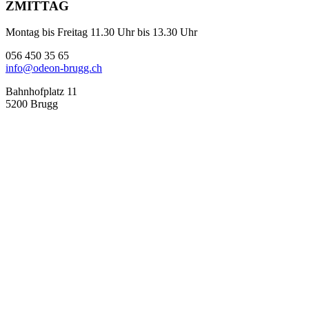
ZMITTAG
Montag bis Freitag 11.30 Uhr bis 13.30 Uhr
056 450 35 65
info@odeon-brugg.ch
Bahnhofplatz 11
5200 Brugg