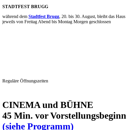
STADTFEST BRUGG
während dem
Stadtfest Brugg
, 20. bis 30. August, bleibt das Haus
jeweils von Freitag Abend bis Montag Morgen geschlossen
Reguläre Öffnungszeiten
CINEMA und BÜHNE
45 Min. vor Vorstellungsbeginn
(siehe Programm)