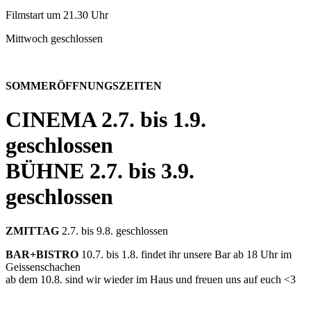
Filmstart um 21.30 Uhr
Mittwoch geschlossen
SOMMERÖFFNUNGSZEITEN
CINEMA
2.7. bis 1.9.
geschlossen
BÜHNE
2.7. bis 3.9.
geschlossen
ZMITTAG
2.7. bis 9.8. geschlossen
BAR+BISTRO
10.7. bis 1.8. findet ihr unsere Bar ab 18 Uhr im
Geissenschachen
ab dem 10.8. sind wir wieder im Haus und freuen uns auf euch <3