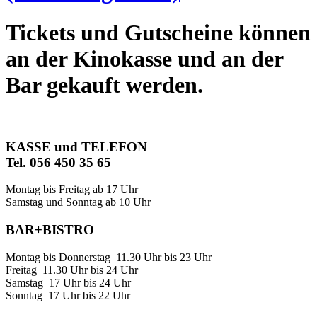
Tickets und Gutscheine können
an der Kinokasse und an der
Bar gekauft werden.
KASSE und TELEFON
Tel. 056 450 35 65
Montag bis Freitag ab 17 Uhr
Samstag und Sonntag ab 10 Uhr
BAR+BISTRO
Montag bis Donnerstag 11.30 Uhr bis 23 Uhr
Freitag 11.30 Uhr bis 24 Uhr
Samstag 17 Uhr bis 24 Uhr
Sonntag 17 Uhr bis 22 Uhr