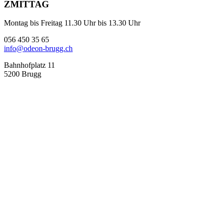
ZMITTAG
Montag bis Freitag 11.30 Uhr bis 13.30 Uhr
056 450 35 65
info@odeon-brugg.ch
Bahnhofplatz 11
5200 Brugg