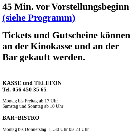
45 Min. vor Vorstellungsbeginn
(siehe Programm)
Tickets und Gutscheine können
an der Kinokasse und an der
Bar gekauft werden.
KASSE und TELEFON
Tel. 056 450 35 65
Montag bis Freitag ab 17 Uhr
Samstag und Sonntag ab 10 Uhr
BAR+BISTRO
Montag bis Donnerstag 11.30 Uhr bis 23 Uhr