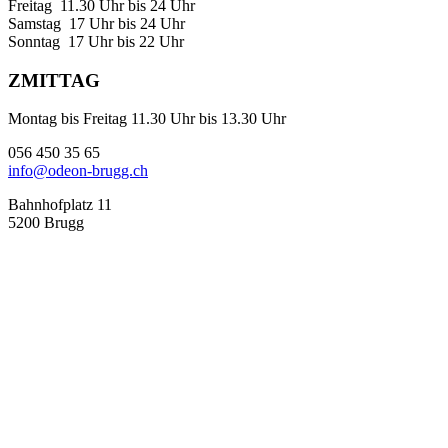
Freitag 11.30 Uhr bis 24 Uhr
Samstag 17 Uhr bis 24 Uhr
Sonntag 17 Uhr bis 22 Uhr
ZMITTAG
Montag bis Freitag 11.30 Uhr bis 13.30 Uhr
056 450 35 65
info@odeon-brugg.ch
Bahnhofplatz 11
5200 Brugg