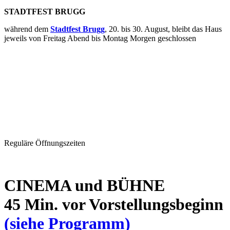
STADTFEST BRUGG
während dem
Stadtfest Brugg
, 20. bis 30. August, bleibt das Haus
jeweils von Freitag Abend bis Montag Morgen geschlossen
Reguläre Öffnungszeiten
CINEMA und BÜHNE
45 Min. vor Vorstellungsbeginn
(siehe Programm)