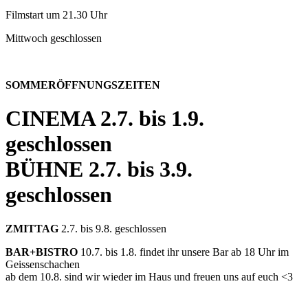
Filmstart um 21.30 Uhr
Mittwoch geschlossen
SOMMERÖFFNUNGSZEITEN
CINEMA
2.7. bis 1.9.
geschlossen
BÜHNE
2.7. bis 3.9.
geschlossen
ZMITTAG
2.7. bis 9.8. geschlossen
BAR+BISTRO
10.7. bis 1.8. findet ihr unsere Bar ab 18 Uhr im
Geissenschachen
ab dem 10.8. sind wir wieder im Haus und freuen uns auf euch <3