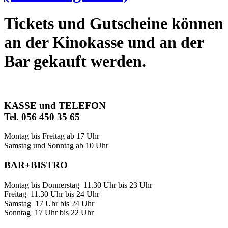
Tickets und Gutscheine können
an der Kinokasse und an der
Bar gekauft werden.
KASSE und TELEFON
Tel. 056 450 35 65
Montag bis Freitag ab 17 Uhr
Samstag und Sonntag ab 10 Uhr
BAR+BISTRO
Montag bis Donnerstag 11.30 Uhr bis 23 Uhr
Freitag 11.30 Uhr bis 24 Uhr
Samstag 17 Uhr bis 24 Uhr
Sonntag 17 Uhr bis 22 Uhr