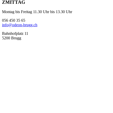
ZMITTAG
Montag bis Freitag 11.30 Uhr bis 13.30 Uhr
056 450 35 65
info@odeon-brugg.ch
Bahnhofplatz 11
5200 Brugg