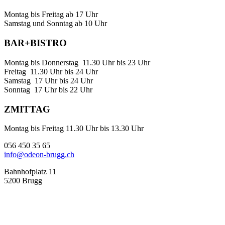
Montag bis Freitag ab 17 Uhr
Samstag und Sonntag ab 10 Uhr
BAR+BISTRO
Montag bis Donnerstag 11.30 Uhr bis 23 Uhr
Freitag 11.30 Uhr bis 24 Uhr
Samstag 17 Uhr bis 24 Uhr
Sonntag 17 Uhr bis 22 Uhr
ZMITTAG
Montag bis Freitag 11.30 Uhr bis 13.30 Uhr
056 450 35 65
info@odeon-brugg.ch
Bahnhofplatz 11
5200 Brugg