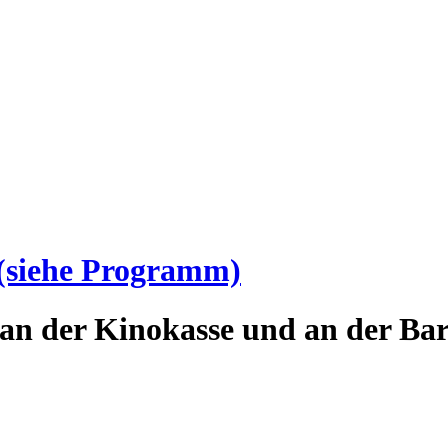
(siehe Programm)
an der Kinokasse und an der Bar