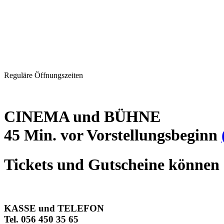
Reguläre Öffnungszeiten
CINEMA und BÜHNE
45 Min. vor Vorstellungsbeginn
Tickets und Gutscheine können 
KASSE und TELEFON
Tel. 056 450 35 65