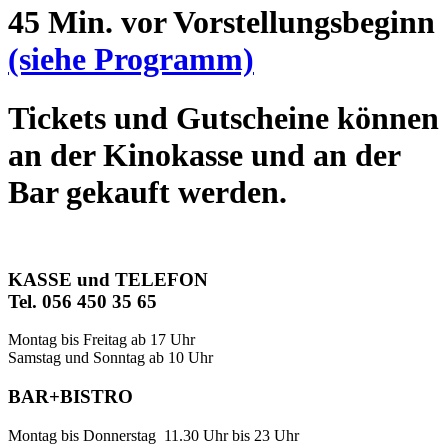
45 Min. vor Vorstellungsbeginn
(siehe Programm)
Tickets und Gutscheine können
an der Kinokasse und an der
Bar gekauft werden.
KASSE und TELEFON
Tel. 056 450 35 65
Montag bis Freitag ab 17 Uhr
Samstag und Sonntag ab 10 Uhr
BAR+BISTRO
Montag bis Donnerstag 11.30 Uhr bis 23 Uhr