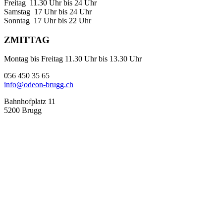
Freitag 11.30 Uhr bis 24 Uhr
Samstag 17 Uhr bis 24 Uhr
Sonntag 17 Uhr bis 22 Uhr
ZMITTAG
Montag bis Freitag 11.30 Uhr bis 13.30 Uhr
056 450 35 65
info@odeon-brugg.ch
Bahnhofplatz 11
5200 Brugg