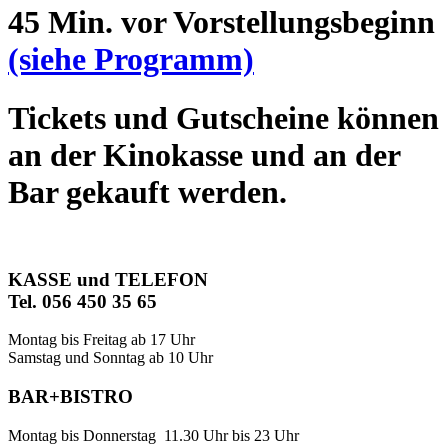
45 Min. vor Vorstellungsbeginn
(siehe Programm)
Tickets und Gutscheine können
an der Kinokasse und an der
Bar gekauft werden.
KASSE und TELEFON
Tel. 056 450 35 65
Montag bis Freitag ab 17 Uhr
Samstag und Sonntag ab 10 Uhr
BAR+BISTRO
Montag bis Donnerstag 11.30 Uhr bis 23 Uhr