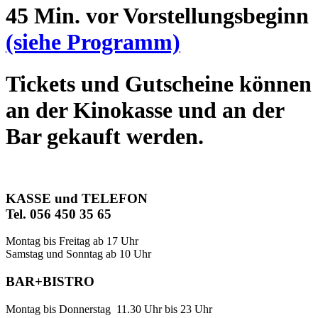
45 Min. vor Vorstellungsbeginn
(siehe Programm)
Tickets und Gutscheine können
an der Kinokasse und an der
Bar gekauft werden.
KASSE und TELEFON
Tel. 056 450 35 65
Montag bis Freitag ab 17 Uhr
Samstag und Sonntag ab 10 Uhr
BAR+BISTRO
Montag bis Donnerstag 11.30 Uhr bis 23 Uhr