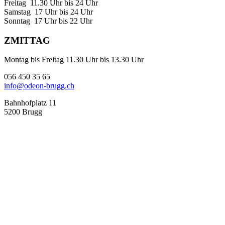
Freitag 11.30 Uhr bis 24 Uhr
Samstag 17 Uhr bis 24 Uhr
Sonntag 17 Uhr bis 22 Uhr
ZMITTAG
Montag bis Freitag 11.30 Uhr bis 13.30 Uhr
056 450 35 65
info@odeon-brugg.ch
Bahnhofplatz 11
5200 Brugg