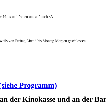
im Haus und freuen uns auf euch <3
 jeweils von Freitag Abend bis Montag Morgen geschlossen
(siehe Programm)
an der Kinokasse und an der Bar