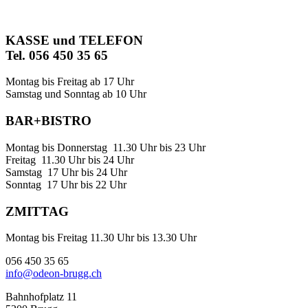
KASSE und TELEFON
Tel. 056 450 35 65
Montag bis Freitag ab 17 Uhr
Samstag und Sonntag ab 10 Uhr
BAR+BISTRO
Montag bis Donnerstag 11.30 Uhr bis 23 Uhr
Freitag 11.30 Uhr bis 24 Uhr
Samstag 17 Uhr bis 24 Uhr
Sonntag 17 Uhr bis 22 Uhr
ZMITTAG
Montag bis Freitag 11.30 Uhr bis 13.30 Uhr
056 450 35 65
info@odeon-brugg.ch
Bahnhofplatz 11