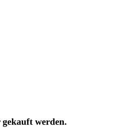
 gekauft werden.