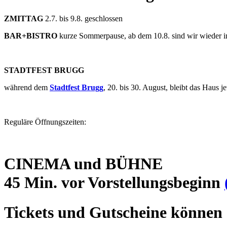
ZMITTAG
2.7. bis 9.8. geschlossen
BAR+BISTRO
kurze Sommerpause, ab dem 10.8. sind wir wieder 
STADTFEST BRUGG
während dem
Stadtfest Brugg
, 20. bis 30. August, bleibt das Haus
Reguläre Öffnungszeiten:
CINEMA und BÜHNE
45 Min. vor Vorstellungsbeginn
Tickets und Gutscheine können 