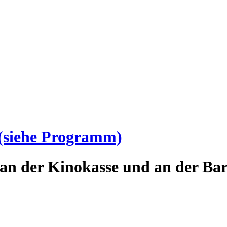
(siehe Programm)
an der Kinokasse und an der Bar