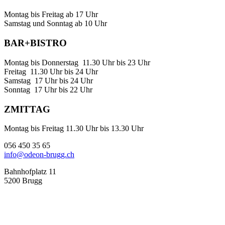
Montag bis Freitag ab 17 Uhr
Samstag und Sonntag ab 10 Uhr
BAR+BISTRO
Montag bis Donnerstag 11.30 Uhr bis 23 Uhr
Freitag 11.30 Uhr bis 24 Uhr
Samstag 17 Uhr bis 24 Uhr
Sonntag 17 Uhr bis 22 Uhr
ZMITTAG
Montag bis Freitag 11.30 Uhr bis 13.30 Uhr
056 450 35 65
info@odeon-brugg.ch
Bahnhofplatz 11
5200 Brugg