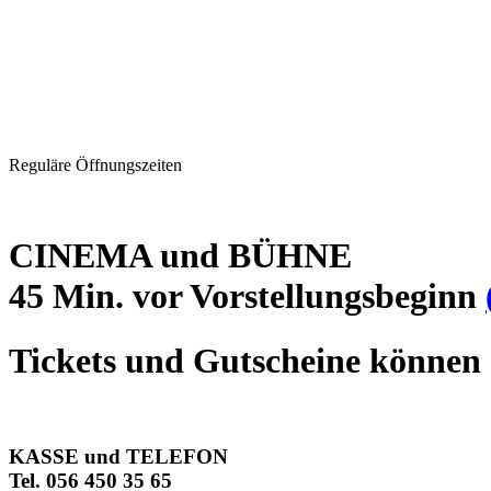
Reguläre Öffnungszeiten
CINEMA und BÜHNE
45 Min. vor Vorstellungsbeginn
Tickets und Gutscheine können 
KASSE und TELEFON
Tel. 056 450 35 65