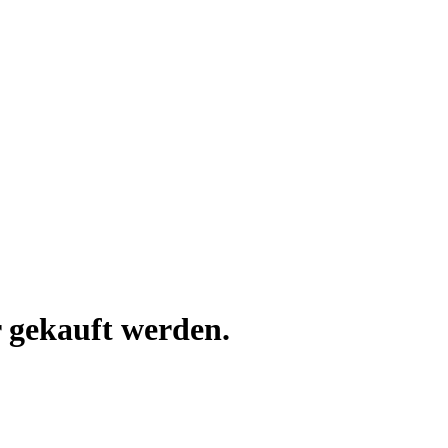
 gekauft werden.