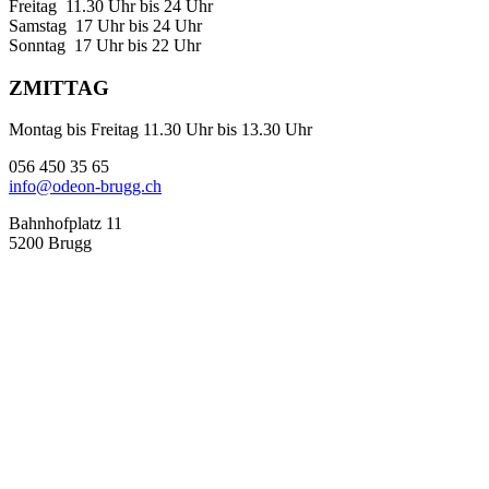
Freitag 11.30 Uhr bis 24 Uhr
Samstag 17 Uhr bis 24 Uhr
Sonntag 17 Uhr bis 22 Uhr
ZMITTAG
Montag bis Freitag 11.30 Uhr bis 13.30 Uhr
056 450 35 65
info@odeon-brugg.ch
Bahnhofplatz 11
5200 Brugg