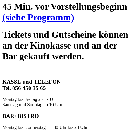
45 Min. vor Vorstellungsbeginn
(siehe Programm)
Tickets und Gutscheine können
an der Kinokasse und an der
Bar gekauft werden.
KASSE und TELEFON
Tel. 056 450 35 65
Montag bis Freitag ab 17 Uhr
Samstag und Sonntag ab 10 Uhr
BAR+BISTRO
Montag bis Donnerstag 11.30 Uhr bis 23 Uhr