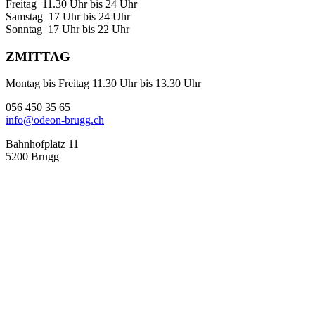
Freitag 11.30 Uhr bis 24 Uhr
Samstag 17 Uhr bis 24 Uhr
Sonntag 17 Uhr bis 22 Uhr
ZMITTAG
Montag bis Freitag 11.30 Uhr bis 13.30 Uhr
056 450 35 65
info@odeon-brugg.ch
Bahnhofplatz 11
5200 Brugg