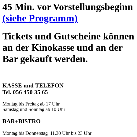
45 Min. vor Vorstellungsbeginn
(siehe Programm)
Tickets und Gutscheine können
an der Kinokasse und an der
Bar gekauft werden.
KASSE und TELEFON
Tel. 056 450 35 65
Montag bis Freitag ab 17 Uhr
Samstag und Sonntag ab 10 Uhr
BAR+BISTRO
Montag bis Donnerstag 11.30 Uhr bis 23 Uhr