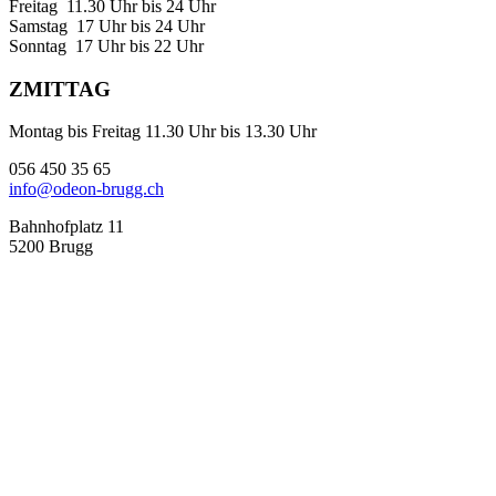
Freitag 11.30 Uhr bis 24 Uhr
Samstag 17 Uhr bis 24 Uhr
Sonntag 17 Uhr bis 22 Uhr
ZMITTAG
Montag bis Freitag 11.30 Uhr bis 13.30 Uhr
056 450 35 65
info@odeon-brugg.ch
Bahnhofplatz 11
5200 Brugg